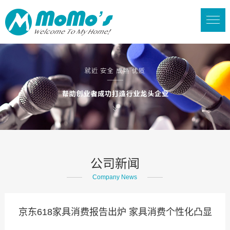
公司新闻
Company News
京东618家具消费报告出炉 家具消费个性化凸显