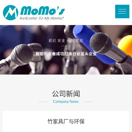
公司新闻
Company News
竹家具厂与环保