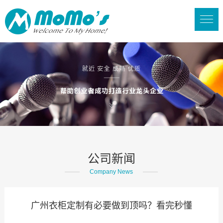
公司新闻
Company News
广州衣柜定制有必要做到顶吗？看完秒懂