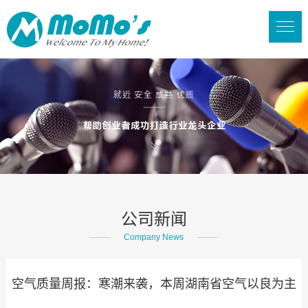
公司新闻
Company News
空气质量周报：寒潮来袭，本周湖南省空气以良为主