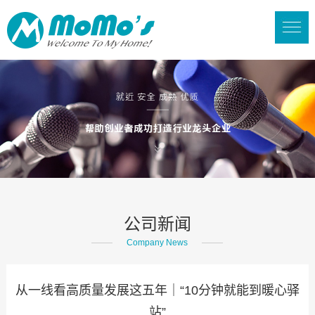
公司新闻
Company News
从一线看高质量发展这五年｜“10分钟就能到暖心驿
站”