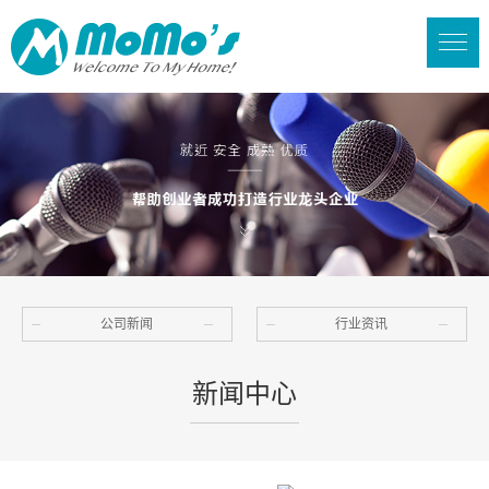
公司新闻
行业资讯
新闻中心